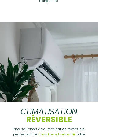
tranquillité.
CLIMATISATION
RÉVERSIBLE
Nos solutions de climatisation réversible
permettent de
chauffer et refroidir
votre