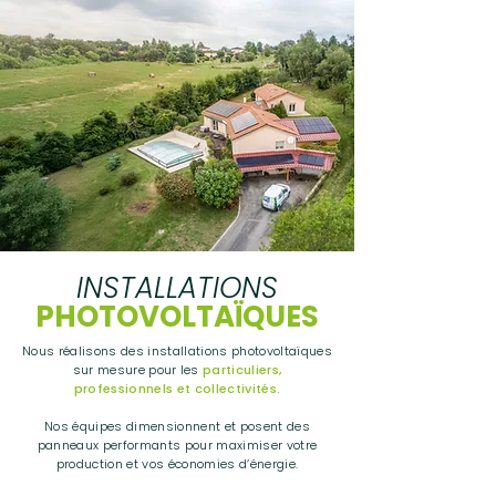
INSTALLATIONS
PHOTOVOLTAÏQUES
Nous réalisons des installations photovoltaïques
sur mesure pour les
particuliers,
professionnels et collectivités.
Nos équipes dimensionnent et posent des
panneaux performants pour maximiser votre
production et vos économies d’énergie.