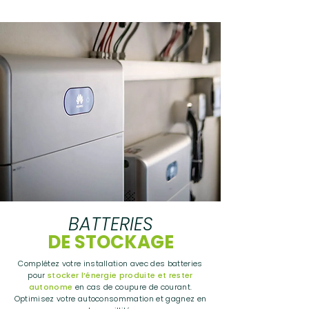
BATTERIES
DE STOCKAGE
Complétez votre installation avec des batteries
pour
stocker l’énergie produite et rester
autonome
en cas de coupure de courant.
Optimisez votre autoconsommation et gagnez en