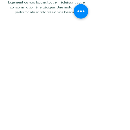
logement ou vos locaux tout en réduisant votre
consommation énergétique. Une installation
performante et adaptée à vos besoins.
BORNES