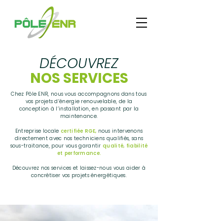
DÉCOUVREZ
NOS SERVICES
Chez Pôle ENR, nous vous accompagnons dans tous
vos projets d’énergie renouvelable, de la
conception à l’installation, en passant par la
maintenance.
Entreprise locale
certifiée RGE,
nous intervenons
directement avec nos techniciens qualifiés, sans
sous-traitance, pour vous garantir
qualité, fiabilité
et performance.
Découvrez nos services et laissez-nous vous aider à
concrétiser vos projets énergétiques.